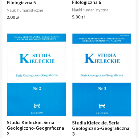
Filologiczna 6
Filologiczna 5
Nauki humanistyczne
Nauki humanistyczne
5,00
zł
2,00
zł
Studia Kieleckie. Seria
Studia Kieleckie. Seria
Geologiczno-Geograficzna
Geologiczno-Geograficzna
2
3