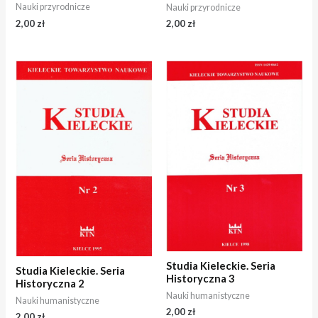
Nauki przyrodnicze
Nauki przyrodnicze
2,00
zł
2,00
zł
Studia Kieleckie. Seria
Studia Kieleckie. Seria
Historyczna 3
Historyczna 2
Nauki humanistyczne
Nauki humanistyczne
2,00
zł
2,00
zł