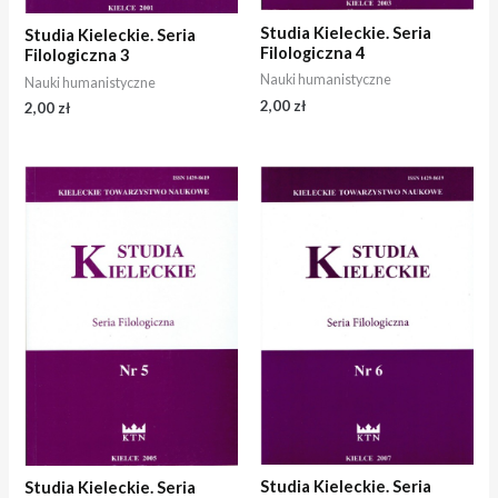
Studia Kieleckie. Seria
Studia Kieleckie. Seria
Filologiczna 4
Filologiczna 3
Nauki humanistyczne
Nauki humanistyczne
2,00
zł
2,00
zł
Studia Kieleckie. Seria
Studia Kieleckie. Seria