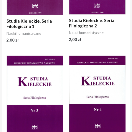
Studia Kieleckie. Seria
Studia Kieleckie. Seria
Filologiczna 2
Filologiczna 1
Nauki humanistyczne
Nauki humanistyczne
2,00
zł
2,00
zł