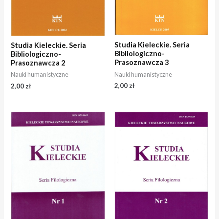
Studia Kieleckie. Seria
Studia Kieleckie. Seria
Bibliologiczno-
Bibliologiczno-
Prasoznawcza 3
Prasoznawcza 2
Nauki humanistyczne
Nauki humanistyczne
2,00
zł
2,00
zł