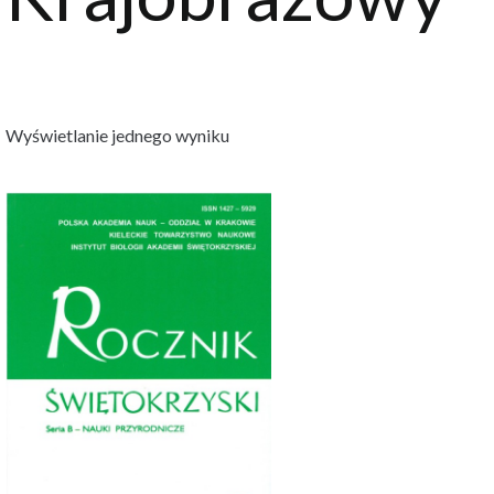
Wyświetlanie jednego wyniku