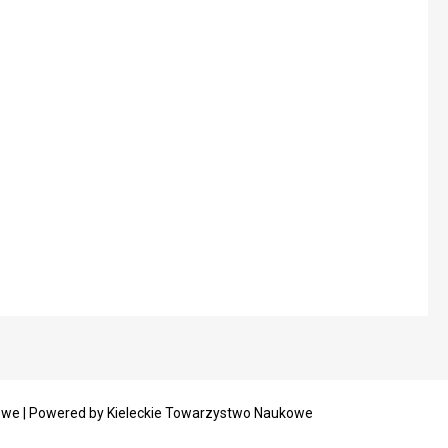
owe | Powered by Kieleckie Towarzystwo Naukowe