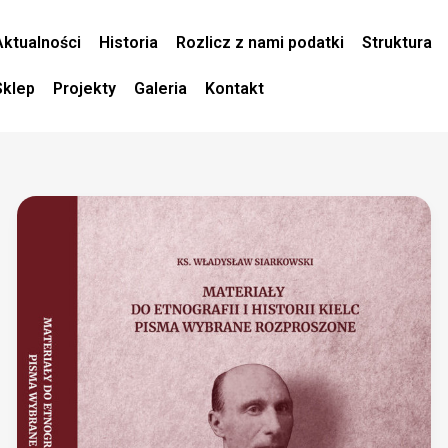
Aktualności
Historia
Rozlicz z nami podatki
Struktura
Sklep
Projekty
Galeria
Kontakt