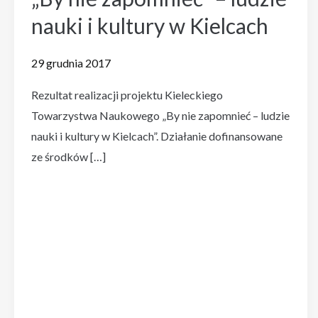
nauki i kultury w Kielcach
29 grudnia 2017
Rezultat realizacji projektu Kieleckiego
Towarzystwa Naukowego „By nie zapomnieć – ludzie
nauki i kultury w Kielcach”. Działanie dofinansowane
ze środków […]