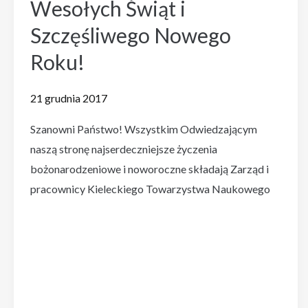
Wesołych Świąt i
Szczęśliwego Nowego
Roku!
21 grudnia 2017
Szanowni Państwo! Wszystkim Odwiedzającym
naszą stronę najserdeczniejsze życzenia
bożonarodzeniowe i noworoczne składają Zarząd i
pracownicy Kieleckiego Towarzystwa Naukowego