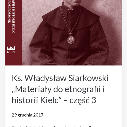
Ks. Władysław Siarkowski
„Materiały do etnografii i
historii Kielc” – część 3
29 grudnia 2017