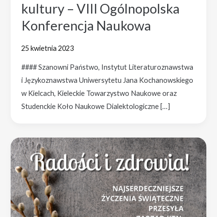
kultury – VIII Ogólnopolska
Konferencja Naukowa
25 kwietnia 2023
#### Szanowni Państwo, Instytut Literaturoznawstwa
i Językoznawstwa Uniwersytetu Jana Kochanowskiego
w Kielcach, Kieleckie Towarzystwo Naukowe oraz
Studenckie Koło Naukowe Dialektologiczne […]