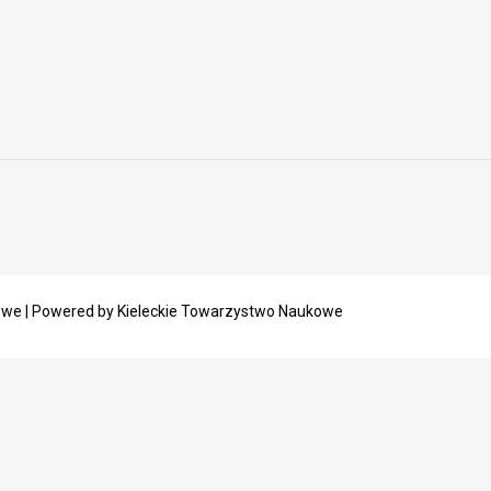
owe | Powered by Kieleckie Towarzystwo Naukowe