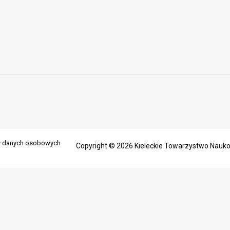
ny danych osobowych
Copyright © 2026 Kieleckie Towarzystwo Nauk