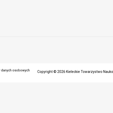
ny danych osobowych
Copyright © 2026 Kieleckie Towarzystwo Nauk