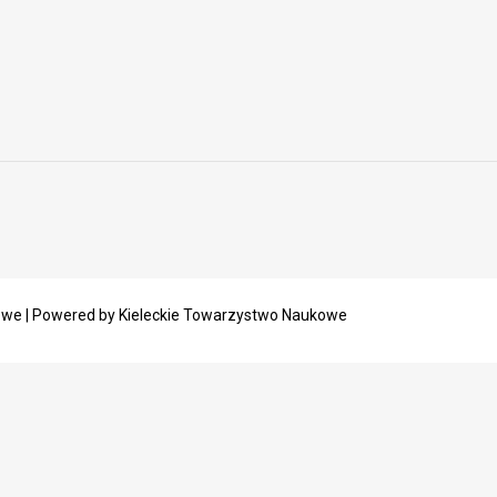
owe | Powered by Kieleckie Towarzystwo Naukowe