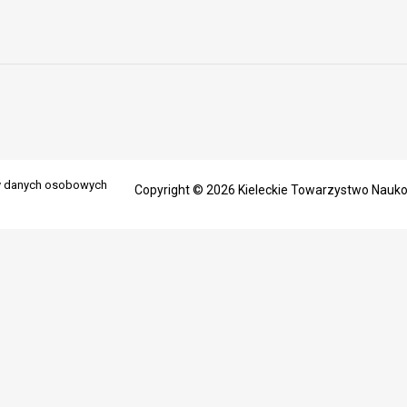
ny danych osobowych
Copyright © 2026 Kieleckie Towarzystwo Nauk