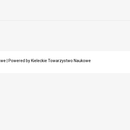
owe | Powered by Kieleckie Towarzystwo Naukowe