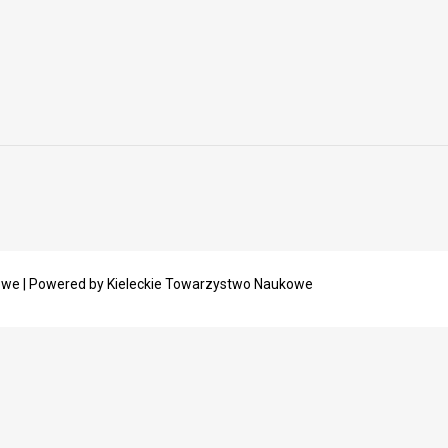
owe | Powered by Kieleckie Towarzystwo Naukowe