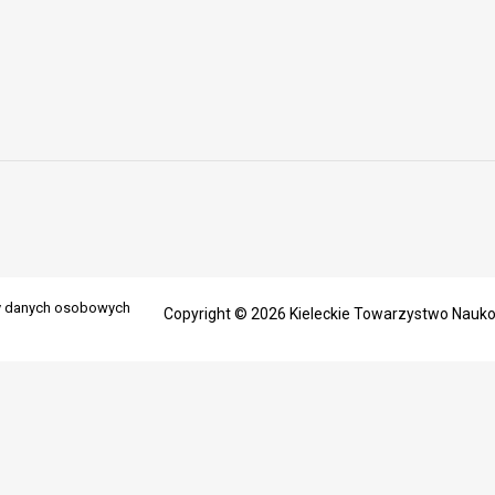
ny danych osobowych
Copyright © 2026 Kieleckie Towarzystwo Nauk