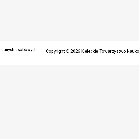
ny danych osobowych
Copyright © 2026 Kieleckie Towarzystwo Nauk