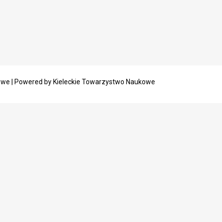
owe | Powered by Kieleckie Towarzystwo Naukowe