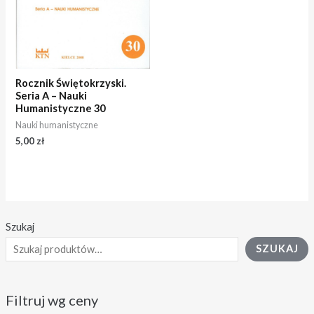
Rocznik Świętokrzyski.
Seria A – Nauki
Humanistyczne 30
Nauki humanistyczne
5,00
zł
Szukaj
SZUKAJ
Filtruj wg ceny