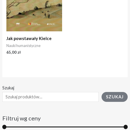
Jak powstawały Kielce
Nauki humanistyczne
65,00
zł
Szukaj
SZUKAJ
Filtruj wg ceny