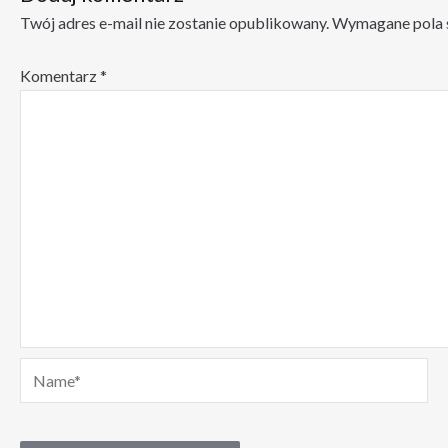
Twój adres e-mail nie zostanie opublikowany.
Wymagane pola 
Komentarz
*
Name*