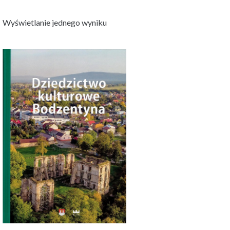
Wyświetlanie jednego wyniku