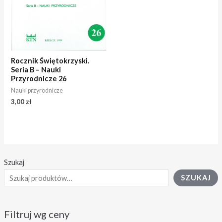
Rocznik Świętokrzyski.
Seria B – Nauki
Przyrodnicze 26
Nauki przyrodnicze
3,00
zł
Szukaj
SZUKAJ
Filtruj wg ceny