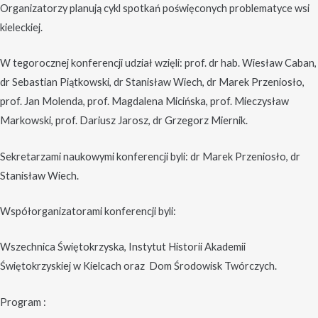
Organizatorzy planują cykl spotkań poświęconych problematyce wsi
kieleckiej.
W tegorocznej konferencji udział wzięli: prof. dr hab. Wiesław Caban,
dr Sebastian Piątkowski, dr Stanisław Wiech, dr Marek Przeniosło,
prof. Jan Molenda, prof. Magdalena Micińska, prof. Mieczysław
Markowski, prof. Dariusz Jarosz, dr Grzegorz Miernik.
Sekretarzami naukowymi konferencji byli: dr Marek Przeniosło, dr
Stanisław Wiech.
Współorganizatorami konferencji byli:
Wszechnica Świętokrzyska, Instytut Historii Akademii
Świętokrzyskiej w Kielcach oraz Dom Środowisk Twórczych.
Program :