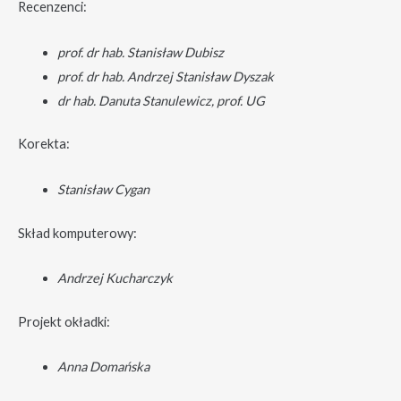
Recenzenci:
prof. dr hab. Stanisław Dubisz
prof. dr hab. Andrzej Stanisław Dyszak
dr hab. Danuta Stanulewicz, prof. UG
Korekta:
Stanisław Cygan
Skład komputerowy:
Andrzej Kucharczyk
Projekt okładki:
Anna Domańska