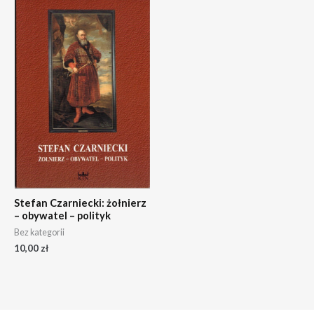
Stefan Czarniecki: żołnierz
– obywatel – polityk
Bez kategorii
10,00
zł