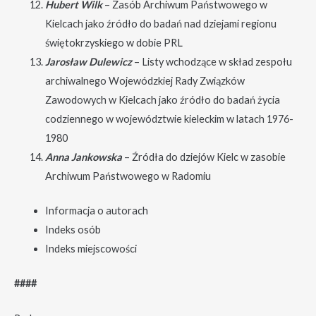
Hubert Wilk
– Zasób Archiwum Państwowego w
Kielcach jako źródło do badań nad dziejami regionu
świętokrzyskiego w dobie PRL
Jarosław Dulewicz
– Listy wchodzące w skład zespołu
archiwalnego Wojewódzkiej Rady Związków
Zawodowych w Kielcach jako źródło do badań życia
codziennego w województwie kieleckim w latach 1976-
1980
Anna Jankowska
– Źródła do dziejów Kielc w zasobie
Archiwum Państwowego w Radomiu
Informacja o autorach
Indeks osób
Indeks miejscowości
####