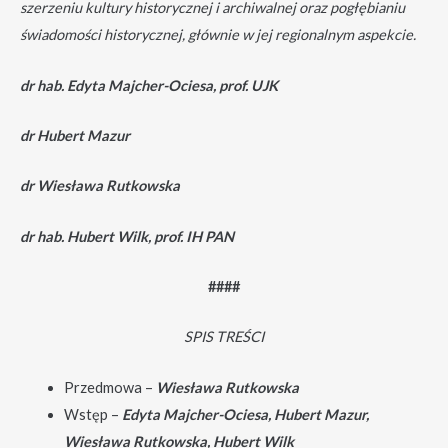
szerzeniu kultury historycznej i archiwalnej oraz pogłębianiu
świadomości historycznej, głównie w jej regionalnym aspekcie.
dr hab. Edyta Majcher-Ociesa, prof. UJK
dr Hubert Mazur
dr Wiesława Rutkowska
dr hab. Hubert Wilk, prof. IH PAN
####
SPIS TREŚCI
Przedmowa –
Wiesława Rutkowska
Wstęp –
Edyta Majcher-Ociesa, Hubert Mazur,
Wiesława Rutkowska, Hubert Wilk