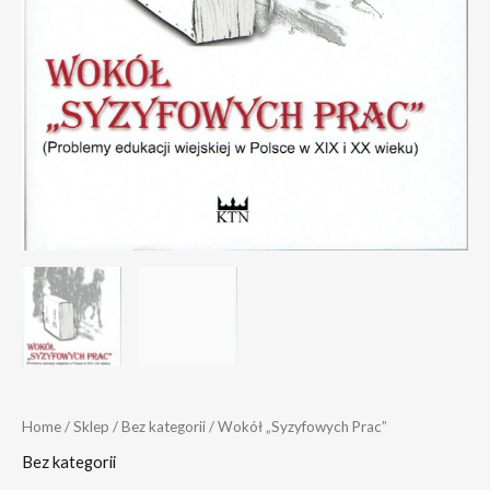
Home
/
Sklep
/
Bez kategorii
/ Wokół „Syzyfowych Prac”
Bez kategorii