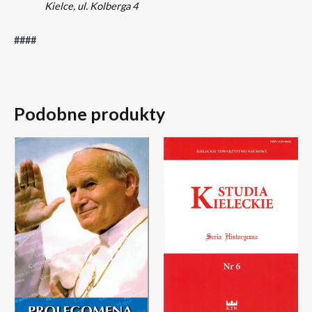
Kielce, ul. Kolberga 4
####
Podobne produkty