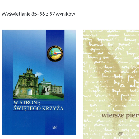
Wyświetlanie 85–96 z 97 wyników