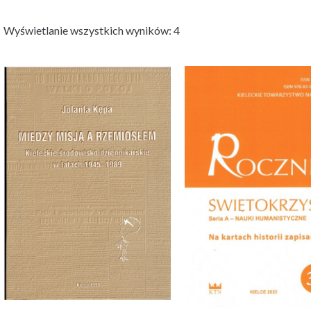
Wyświetlanie wszystkich wyników: 4