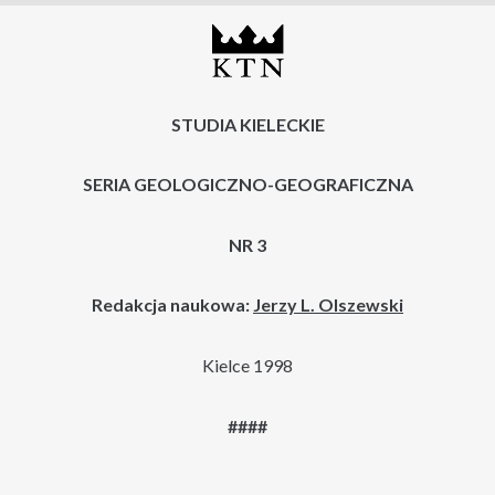
STUDIA KIELECKIE
SERIA GEOLOGICZNO-GEOGRAFICZNA
NR 3
Redakcja naukowa:
Jerzy L. Olszewski
Kielce 1998
####