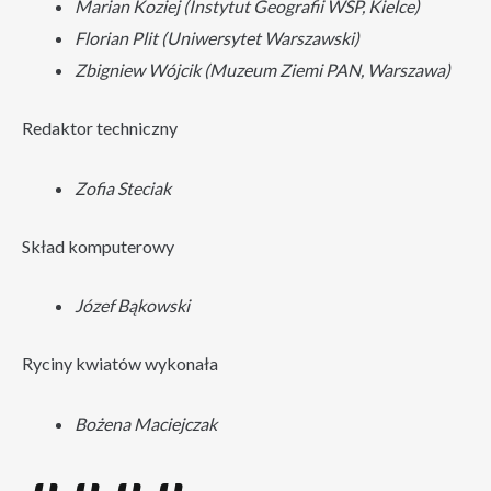
Marian Koziej (Instytut Geografii WSP, Kielce)
Florian Plit (Uniwersytet Warszawski)
Zbigniew Wójcik (Muzeum Ziemi PAN, Warszawa)
Redaktor techniczny
Zofia Steciak
Skład komputerowy
Józef Bąkowski
Ryciny kwiatów wykonała
Bożena Maciejczak