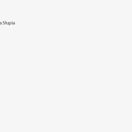
 Słupia