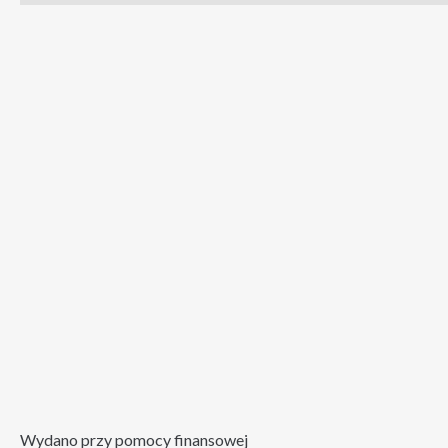
Wydano przy pomocy finansowej