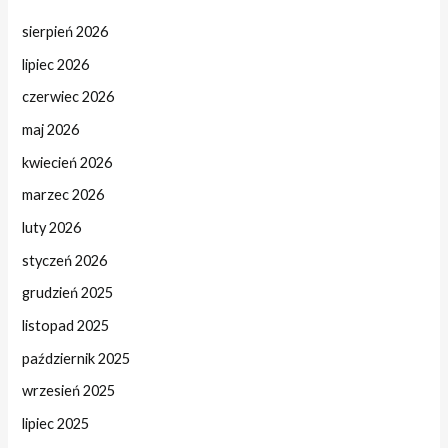
sierpień 2026
lipiec 2026
czerwiec 2026
maj 2026
kwiecień 2026
marzec 2026
luty 2026
styczeń 2026
grudzień 2025
listopad 2025
październik 2025
wrzesień 2025
lipiec 2025