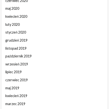
czerwiec 2020
maj 2020
kwiecień 2020
luty 2020
styczeń 2020
grudzień 2019
listopad 2019
październik 2019
wrzesień 2019
lipiec 2019
czerwiec 2019
maj 2019
kwiecień 2019
marzec 2019