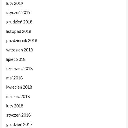
luty 2019
styczeń 2019
grudzień 2018
listopad 2018
październik 2018
wrzesień 2018
lipiec 2018
czerwiec 2018
maj 2018
kwiecień 2018
marzec 2018
luty 2018
styczeń 2018
grudzień 2017