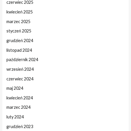
czerwiec 2025
kwiecień 2025
marzec 2025
styczeń 2025
grudzień 2024
listopad 2024
październik 2024
wrzesień 2024
czerwiec 2024
maj 2024
kwiecień 2024
marzec 2024
luty 2024
grudzień 2023