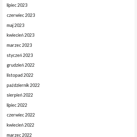
lipiec 2023
czerwiec 2023
maj 2023
kwiecień 2023
marzec 2023
styczeń 2023
grudzień 2022
listopad 2022
październik 2022
sierpień 2022
lipiec 2022
czerwiec 2022
kwiecień 2022
marzec 2022