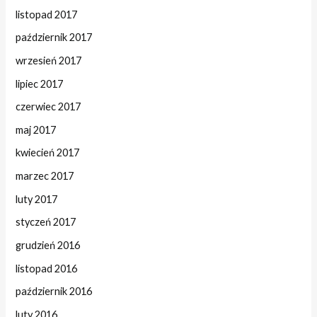
listopad 2017
październik 2017
wrzesień 2017
lipiec 2017
czerwiec 2017
maj 2017
kwiecień 2017
marzec 2017
luty 2017
styczeń 2017
grudzień 2016
listopad 2016
październik 2016
luty 2016