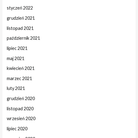
styczeń 2022
grudzień 2021
listopad 2021
październik 2021
lipiec 2021
maj 2021
kwiecień 2021
marzec 2021
luty 2021
grudzień 2020
listopad 2020
wrzesień 2020
lipiec 2020