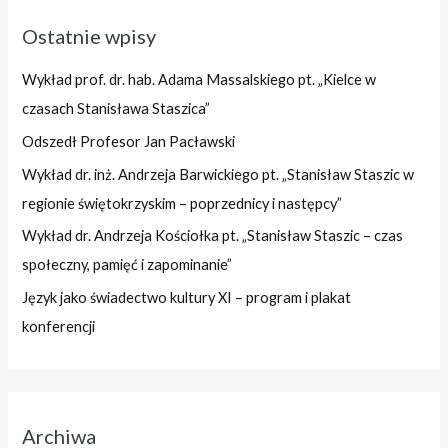
Ostatnie wpisy
Wykład prof. dr. hab. Adama Massalskiego pt. „Kielce w
czasach Stanisława Staszica”
Odszedł Profesor Jan Pacławski
Wykład dr. inż. Andrzeja Barwickiego pt. „Stanisław Staszic w
regionie świętokrzyskim – poprzednicy i następcy”
Wykład dr. Andrzeja Kościołka pt. „Stanisław Staszic – czas
społeczny, pamięć i zapominanie”
Język jako świadectwo kultury XI – program i plakat
konferencji
Archiwa