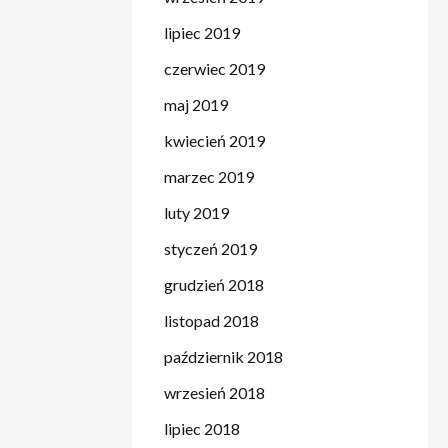
lipiec 2019
czerwiec 2019
maj 2019
kwiecień 2019
marzec 2019
luty 2019
styczeń 2019
grudzień 2018
listopad 2018
październik 2018
wrzesień 2018
lipiec 2018