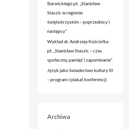
Barwickiego pt. „Stanisław
Staszic w regionie
świętokrzyskim – poprzednicy i
następcy”
Wykład dr. Andrzeja Kościołka
pt. „Stanisław Staszic – czas
społeczny, pamięć i zapominanie”
Język jako świadectwo kultury XI
– program i plakat konferencji
Archiwa