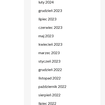
luty 2024
grudzień 2023
lipiec 2023
czerwiec 2023
maj 2023
kwiecień 2023
marzec 2023
styczeń 2023
grudzień 2022
listopad 2022
październik 2022
sierpień 2022
lipiec 2022