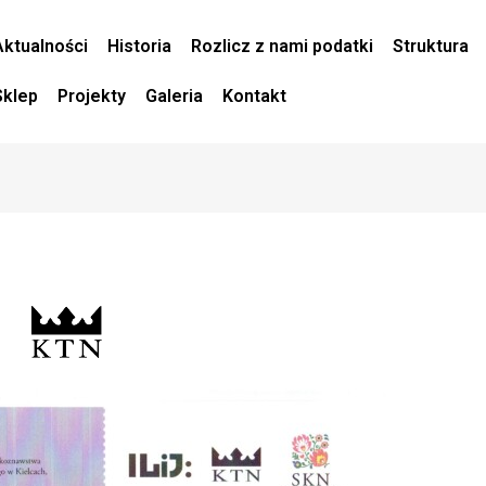
Aktualności
Historia
Rozlicz z nami podatki
Struktura
Sklep
Projekty
Galeria
Kontakt