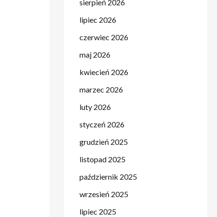
sierpień 2026
lipiec 2026
czerwiec 2026
maj 2026
kwiecień 2026
marzec 2026
luty 2026
styczeń 2026
grudzień 2025
listopad 2025
październik 2025
wrzesień 2025
lipiec 2025