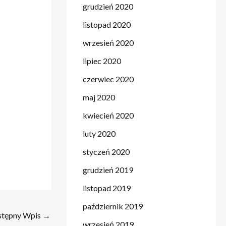
grudzień 2020
listopad 2020
wrzesień 2020
lipiec 2020
czerwiec 2020
maj 2020
kwiecień 2020
luty 2020
styczeń 2020
grudzień 2019
listopad 2019
październik 2019
stępny Wpis
→
wrzesień 2019