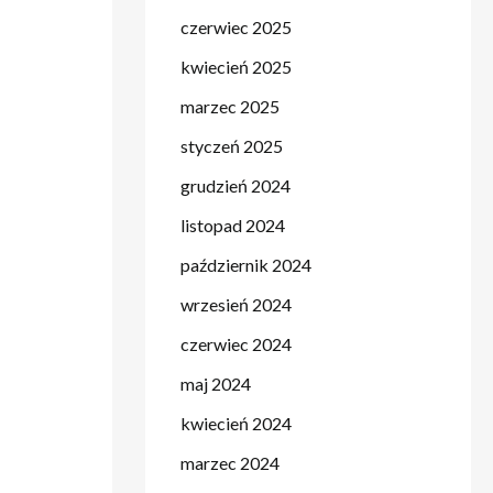
czerwiec 2025
kwiecień 2025
marzec 2025
styczeń 2025
grudzień 2024
listopad 2024
październik 2024
wrzesień 2024
czerwiec 2024
maj 2024
kwiecień 2024
marzec 2024