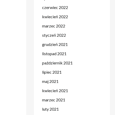
czerwiec 2022
kwiecień 2022
marzec 2022
styczeń 2022
grudzień 2021
listopad 2021
październik 2021
lipiec 2021
maj 2021
kwiecień 2021
marzec 2021
luty 2021