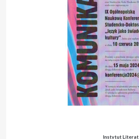
Instytut Liter