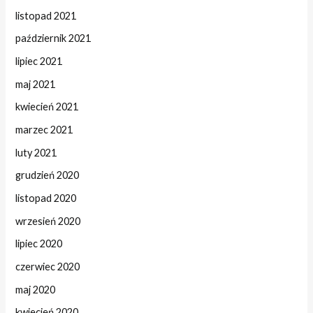
listopad 2021
październik 2021
lipiec 2021
maj 2021
kwiecień 2021
marzec 2021
luty 2021
grudzień 2020
listopad 2020
wrzesień 2020
lipiec 2020
czerwiec 2020
maj 2020
kwiecień 2020