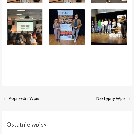
←
Poprzedni Wpis
Następny Wpis
→
Ostatnie wpisy