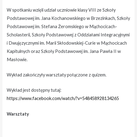
W spotkaniu wzięli udział uczniowie klasy VIII ze Szkoły
Podstawowej im. Jana Kochanowskiego w Brzezinkach, Szkoły
Podstawowej im. Stefana Żeromskiego w Mąchocicach-
Scholasterii, Szkoły Podstawowej z Oddziałami Integracyjnymi
i Dwujęzycznymi im. Marii Skłodowskiej-Curie w Mąchocicach
Kapitulnych oraz Szkoły Podstawowej im. Jana Pawła II w
Masłowie.
Wykład zakończyły warsztaty połączone z quizem.
Wykład jest dostępny tutaj:
https://www.facebook.com/watch/?v=548458928134265
Warsztaty