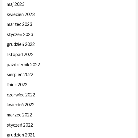
maj 2023
kwiecień 2023
marzec 2023
styczeń 2023
grudzień 2022
listopad 2022
październik 2022
sierpień 2022
lipiec 2022
czerwiec 2022
kwiecień 2022
marzec 2022
styczeń 2022
grudzień 2021