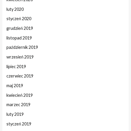
luty 2020
styczeń 2020
grudzień 2019
listopad 2019
październik 2019
wrzesień 2019
lipiec 2019
czerwiec 2019
maj 2019
kwiecień 2019
marzec 2019
luty 2019
styczeń 2019