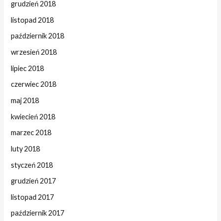
grudzień 2018
listopad 2018
październik 2018
wrzesień 2018
lipiec 2018
czerwiec 2018
maj 2018
kwiecień 2018
marzec 2018
luty 2018
styczeń 2018
grudzień 2017
listopad 2017
październik 2017