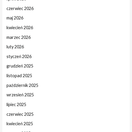
czerwiec 2026
maj 2026
kwiecień 2026
marzec 2026
luty 2026
styczeń 2026
grudzień 2025
listopad 2025
październik 2025
wrzesień 2025
lipiec 2025
czerwiec 2025
kwiecień 2025