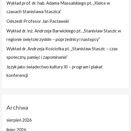
Wykład prof. dr. hab. Adama Massalskiego pt. „Kielce w
czasach Stanisława Staszica”
Odszedł Profesor Jan Pacławski
Wykład dr. inż. Andrzeja Barwickiego pt. „Stanisław Staszic w
regionie świętokrzyskim – poprzednicy i następcy”
Wykład dr. Andrzeja Kościołka pt. „Stanisław Staszic – czas
społeczny, pamięć i zapominanie”
Język jako świadectwo kultury XI – program i plakat
konferencji
Archiwa
sierpień 2026
lipiec 2026