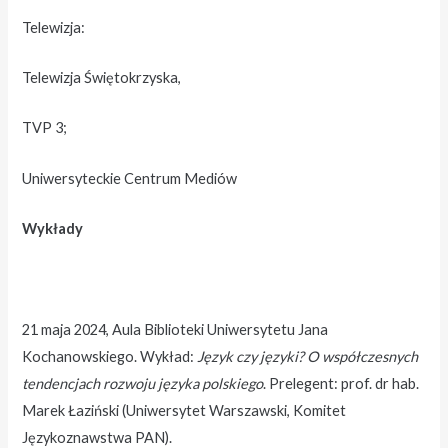
Telewizja:
Telewizja Świętokrzyska,
TVP 3;
Uniwersyteckie Centrum Mediów
Wykłady
21 maja 2024, Aula Biblioteki Uniwersytetu Jana
Kochanowskiego. Wykład:
Język czy języki? O współczesnych
tendencjach rozwoju języka polskiego
. Prelegent: prof. dr hab.
Marek Łaziński (Uniwersytet Warszawski, Komitet
Językoznawstwa PAN).