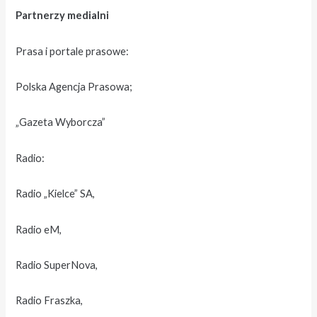
Partnerzy medialni
Prasa i portale prasowe:
Polska Agencja Prasowa;
„Gazeta Wyborcza”
Radio:
Radio „Kielce” SA,
Radio eM,
Radio SuperNova,
Radio Fraszka,