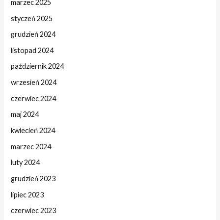
marzec 2025
styczeń 2025
grudzień 2024
listopad 2024
październik 2024
wrzesień 2024
czerwiec 2024
maj 2024
kwiecień 2024
marzec 2024
luty 2024
grudzień 2023
lipiec 2023
czerwiec 2023