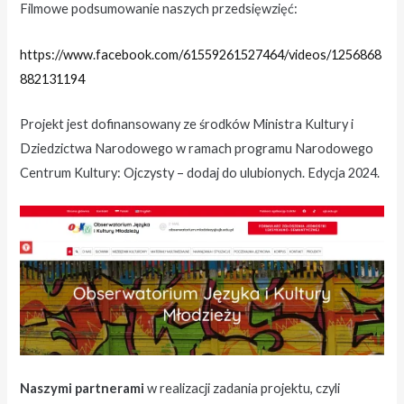
Filmowe podsumowanie naszych przedsięwzięć:
https://www.facebook.com/61559261527464/videos/1256868
882131194
Projekt jest dofinansowany ze środków Ministra Kultury i
Dziedzictwa Narodowego w ramach programu Narodowego
Centrum Kultury: Ojczysty – dodaj do ulubionych. Edycja 2024.
Naszymi partnerami
w realizacji zadania projektu, czyli