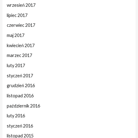
wrzesień 2017
lipiec 2017
czerwiec 2017
maj 2017
kwiecień 2017
marzec 2017
luty 2017
styczeń 2017
grudzień 2016
listopad 2016
październik 2016
luty 2016
styczeń 2016
listopad 2015