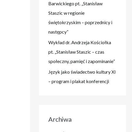
Barwickiego pt. „Stanisław
Staszic w regionie
świętokrzyskim – poprzednicy i
następcy”
Wykład dr. Andrzeja Kościołka
pt. „Stanisław Staszic – czas
społeczny, pamięć i zapominanie”
Język jako świadectwo kultury XI
– program i plakat konferencji
Archiwa