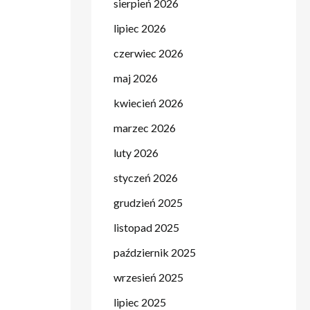
sierpień 2026
lipiec 2026
czerwiec 2026
maj 2026
kwiecień 2026
marzec 2026
luty 2026
styczeń 2026
grudzień 2025
listopad 2025
październik 2025
wrzesień 2025
lipiec 2025