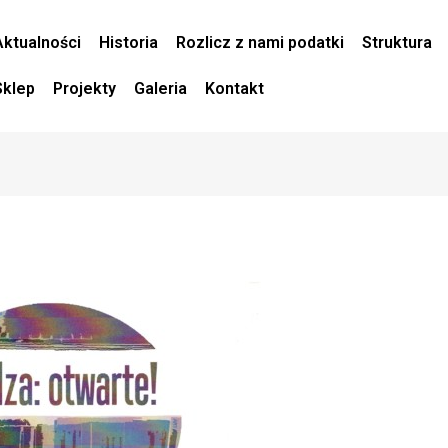
Aktualności
Historia
Rozlicz z nami podatki
Struktura
Sklep
Projekty
Galeria
Kontakt