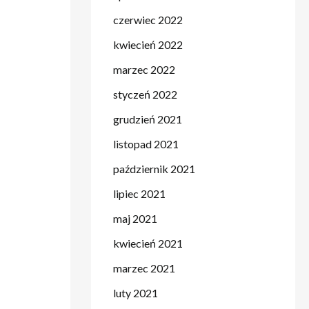
czerwiec 2022
kwiecień 2022
marzec 2022
styczeń 2022
grudzień 2021
listopad 2021
październik 2021
lipiec 2021
maj 2021
kwiecień 2021
marzec 2021
luty 2021