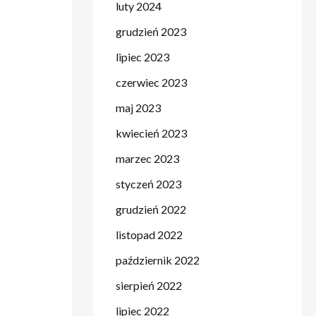
luty 2024
grudzień 2023
lipiec 2023
czerwiec 2023
maj 2023
kwiecień 2023
marzec 2023
styczeń 2023
grudzień 2022
listopad 2022
październik 2022
sierpień 2022
lipiec 2022