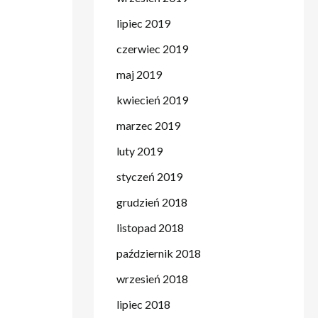
lipiec 2019
czerwiec 2019
maj 2019
kwiecień 2019
marzec 2019
luty 2019
styczeń 2019
grudzień 2018
listopad 2018
październik 2018
wrzesień 2018
lipiec 2018