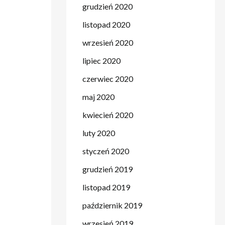
grudzień 2020
listopad 2020
wrzesień 2020
lipiec 2020
czerwiec 2020
maj 2020
kwiecień 2020
luty 2020
styczeń 2020
grudzień 2019
listopad 2019
październik 2019
wrzesień 2019