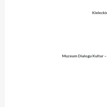
Kieleck
Muzeum Dialogu Kultur 