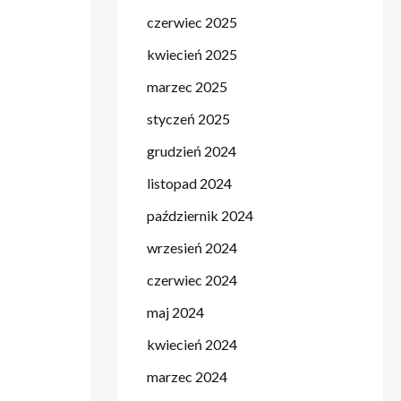
czerwiec 2025
kwiecień 2025
marzec 2025
styczeń 2025
grudzień 2024
listopad 2024
październik 2024
wrzesień 2024
czerwiec 2024
maj 2024
kwiecień 2024
marzec 2024