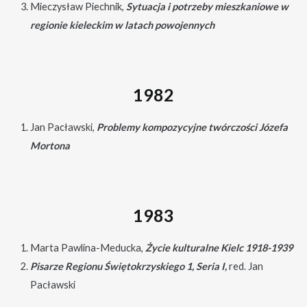
Mieczysław Piechnik,
Sytuacja i potrzeby mieszkaniowe w
regionie kieleckim w latach powojennych
1982
Jan Pacławski,
Problemy kompozycyjne twórczości Józefa
Mortona
1983
Marta Pawlina-Meducka,
Życie kulturalne Kielc 1918-1939
Pisarze Regionu Świętokrzyskiego 1, Seria I,
red. Jan
Pacławski