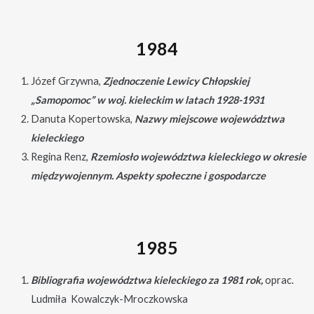
1984
Józef Grzywna,
Zjednoczenie Lewicy Chłopskiej
„Samopomoc” w woj. kieleckim w latach 1928-1931
Danuta Kopertowska,
Nazwy miejscowe województwa
kieleckiego
Regina Renz,
Rzemiosło województwa kieleckiego w okresie
międzywojennym. Aspekty społeczne i gospodarcze
1985
Bibliografia województwa kieleckiego za 1981 rok,
oprac.
Ludmiła Kowalczyk-Mroczkowska