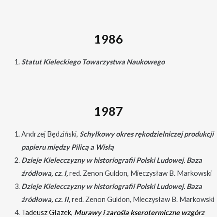
1986
Statut Kieleckiego Towarzystwa Naukowego
1987
Andrzej Będziński,
Schyłkowy okres rękodzielniczej produkcji
papieru między Pilicą a Wisłą
Dzieje Kielecczyzny w historiografii Polski Ludowej. Baza
źródłowa, cz. I,
red. Zenon Guldon, Mieczysław B. Markowski
Dzieje Kielecczyzny w historiografii Polski Ludowej. Baza
źródłowa, cz. II,
red. Zenon Guldon, Mieczysław B. Markowski
Tadeusz Głazek,
Murawy i zarośla kserotermiczne wzgórz