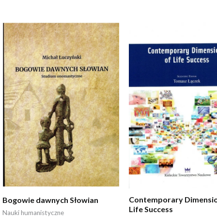
Contemporary Dimensio
Bogowie dawnych Słowian
Life Success
Nauki humanistyczne