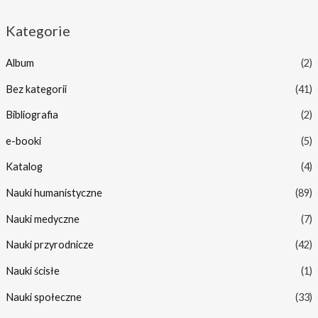
Kategorie
Album
(2)
Bez kategorii
(41)
Bibliografia
(2)
e-booki
(5)
Katalog
(4)
Nauki humanistyczne
(89)
Nauki medyczne
(7)
Nauki przyrodnicze
(42)
Nauki ścisłe
(1)
Nauki społeczne
(33)