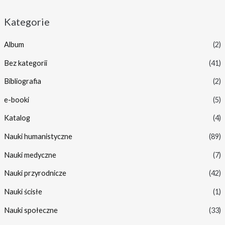
Kategorie
Album
(2)
Bez kategorii
(41)
Bibliografia
(2)
e-booki
(5)
Katalog
(4)
Nauki humanistyczne
(89)
Nauki medyczne
(7)
Nauki przyrodnicze
(42)
Nauki ścisłe
(1)
Nauki społeczne
(33)