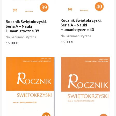
Rocznik Świętokrzyski.
Rocznik Świętokrzyski.
Seria A – Nauki
Seria A – Nauki
Humanistyczne 40
Humanistyczne 39
Nauki humanistyczne
Nauki humanistyczne
15,00
zł
15,00
zł