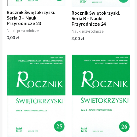
Rocznik Świętokrzyski.
Rocznik Świętokrzyski.
Seria B – Nauki
Seria B – Nauki
Przyrodnicze 23
Przyrodnicze 24
Nauki przyrodnicze
Nauki przyrodnicze
3,00
zł
3,00
zł