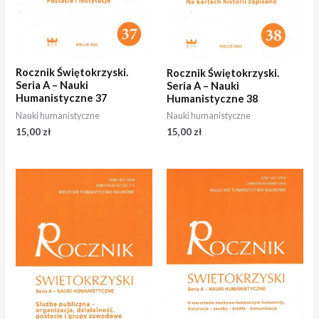
Rocznik Świętokrzyski.
Rocznik Świętokrzyski.
Seria A – Nauki
Seria A – Nauki
Humanistyczne 37
Humanistyczne 38
Nauki humanistyczne
Nauki humanistyczne
15,00
zł
15,00
zł