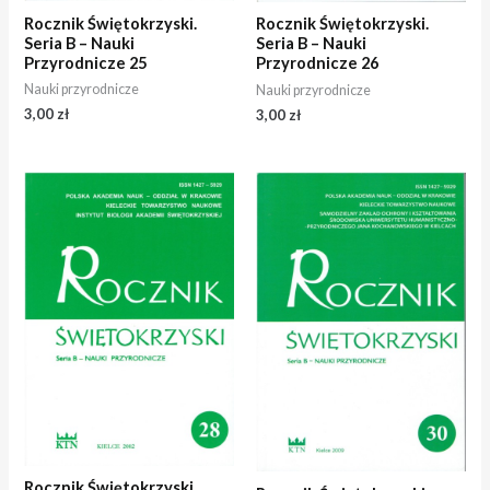
Rocznik Świętokrzyski.
Rocznik Świętokrzyski.
Seria B – Nauki
Seria B – Nauki
Przyrodnicze 25
Przyrodnicze 26
Nauki przyrodnicze
Nauki przyrodnicze
3,00
zł
3,00
zł
Rocznik Świętokrzyski.