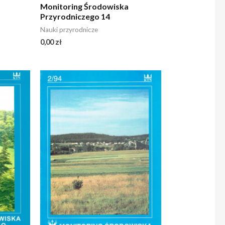
Monitoring Środowiska
Przyrodniczego 14
Nauki przyrodnicze
0,00
zł