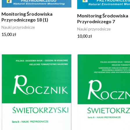
Monitoring Środowiska
Monitoring Środowiska
Przyrodniczego 18 (1)
Przyrodniczego 7
Nauki przyrodnicze
Nauki przyrodnicze
15,00
zł
10,00
zł