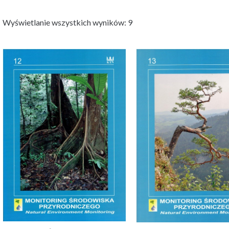
Wyświetlanie wszystkich wyników: 9