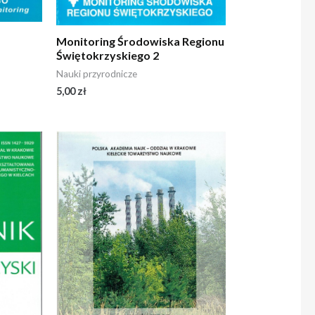
Monitoring Środowiska Regionu
Świętokrzyskiego 2
Nauki przyrodnicze
5,00
zł