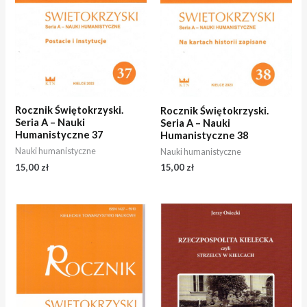
Rocznik Świętokrzyski.
Rocznik Świętokrzyski.
Seria A – Nauki
Seria A – Nauki
Humanistyczne 37
Humanistyczne 38
Nauki humanistyczne
Nauki humanistyczne
15,00
zł
15,00
zł