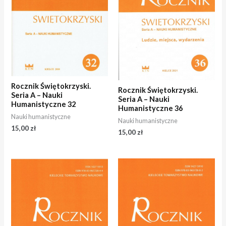
Rocznik Świętokrzyski.
Rocznik Świętokrzyski.
Seria A – Nauki
Seria A – Nauki
Humanistyczne 32
Humanistyczne 36
Nauki humanistyczne
Nauki humanistyczne
15,00
zł
15,00
zł